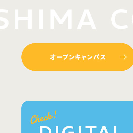
HIMA C
オープンキャンパス
DIGITAL