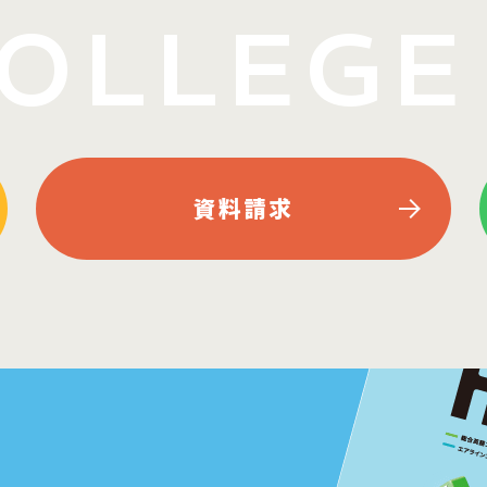
OLLEGE 
資料請求