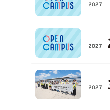
2027
2027
2027