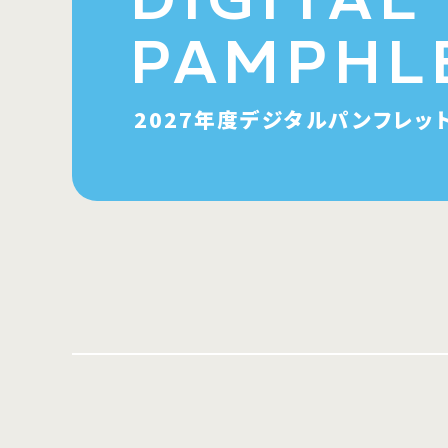
PAMPHL
2027年度
デジタルパンフレッ