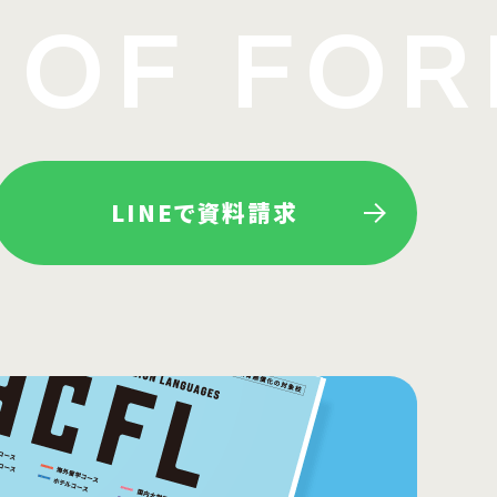
OF FOR
LINEで資料請求