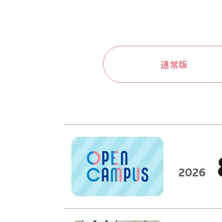
通常版
2026