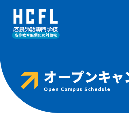
高等教育無償化の対象校
オープンキャ
Open Campus Schedule