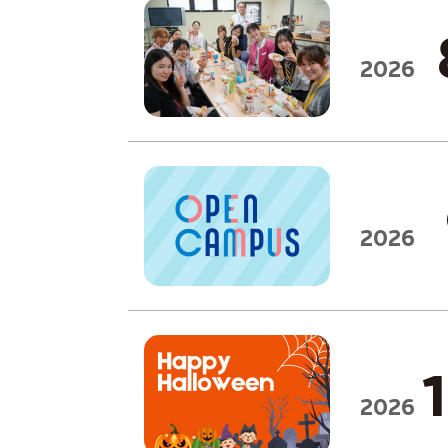
2026
2026
2026