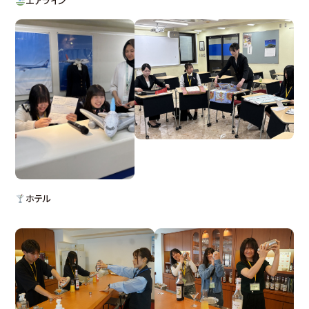
エアライン
ホテル