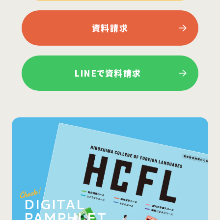
資料請求
LINEで資料請求
DIGITAL
PAMPHLET