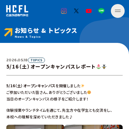
お知らせ & トピックス
News & Topics
2026.05.18
TOPICS
5/16（土）オープンキャンパスレポート
5/16（土）オープンキャンパス
を開催しました
ご参加いただいた皆さん、ありがとうございました
当日のオープンキャンパスの様子をご紹介します！
体験授業やランチタイムを通じて、先生方や在学生とも交流をし、
本校への理解を深めていただきました♪