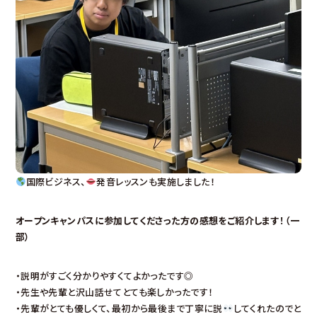
国際ビジネス
、
発音レッスンも実施しました！
オープンキャンパスに参加してくださった方の感想をご紹介します！（一
部）
・説明がすごく分かりやすくてよかったです◎
・先生や先輩と沢山話せてとても楽しかったです！
・先輩がとても優しくて、最初から最後まで丁寧に説
してくれたのでと