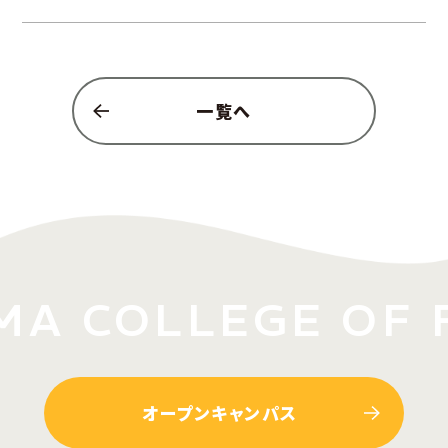
一覧へ
A COLLEGE OF 
オープンキャンパス