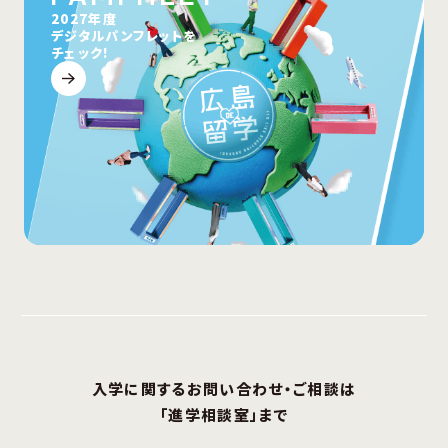
2027年度
デジタルパンフレットを
チェック!
入学に関するお問い合わせ・ご相談は
「進学相談室」まで