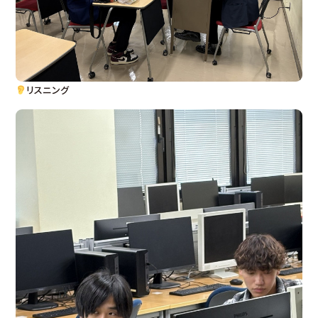
リスニング