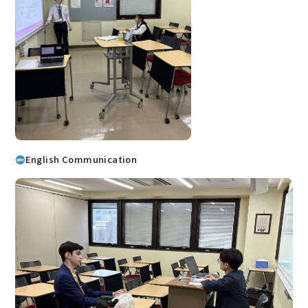
English Communication