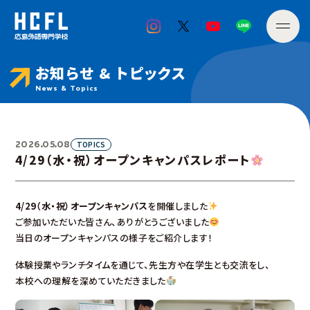
お知らせ & トピックス
News & Topics
2026.05.08
TOPICS
4/29（水・祝）オープンキャンパスレポート
4/29（水・祝）オープンキャンパス
を開催しました
ご参加いただいた皆さん、ありがとうございました
当日のオープンキャンパスの様子をご紹介します！
体験授業やランチタイムを通じて、先生方や在学生とも交流をし、
本校への理解を深めていただきました