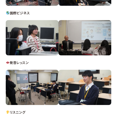
国際ビジネス
発音レッスン
リスニング