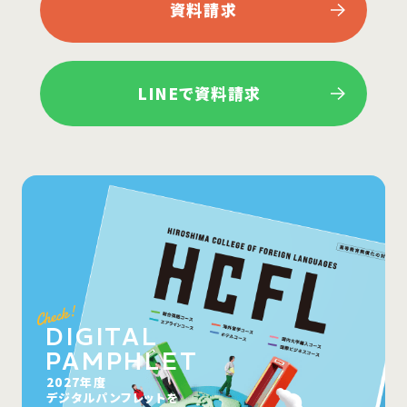
資料請求
LINEで資料請求
DIGITAL
PAMPHLET
2027年度
デジタルパンフレットを