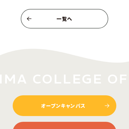
一覧へ
MA COLLEGE OF
オープンキャンパス