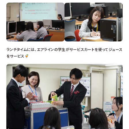
ランチタイムには、エアラインの学生がサービスカートを使ってジュース
をサービス