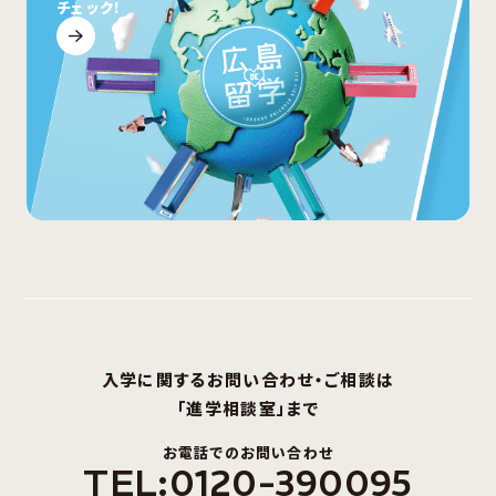
チェック!
入学に関するお問い合わせ・ご相談は
「進学相談室」まで
お電話でのお問い合わせ
TEL:0120-390095