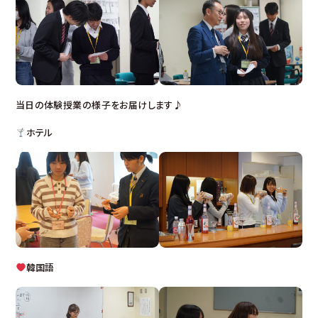
当日の体験授業の様子をお届けします♪
ホテル
韓国語