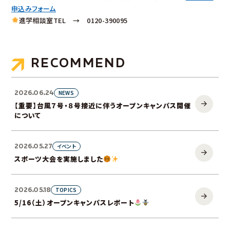
申込みフォーム
進学相談室TEL → 0120-390095
RECOMMEND
2026.06.24
NEWS
【重要】台風７号・８号接近に伴うオープンキャンパス開催
について
2026.05.27
イベント
スポーツ大会を実施しました
2026.05.18
TOPICS
5/16（土）オープンキャンパスレポート